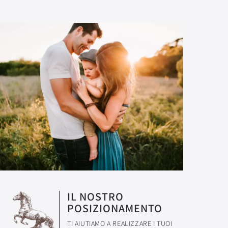
IL NOSTRO
POSIZIONAMENTO
TI AIUTIAMO A REALIZZARE I TUOI