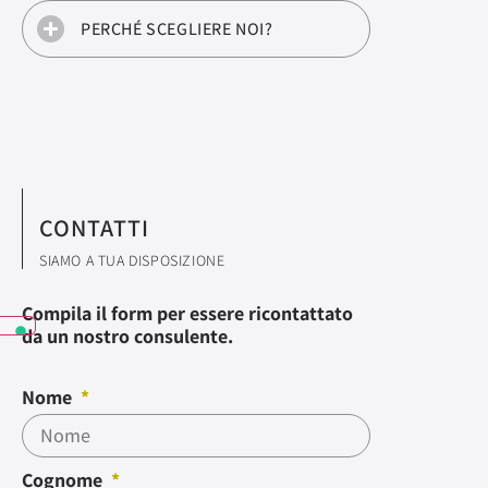
PERCHÉ SCEGLIERE NOI?
CONTATTI
SIAMO A TUA DISPOSIZIONE
Compila il form per essere ricontattato
da un nostro consulente.
Nome
Cognome