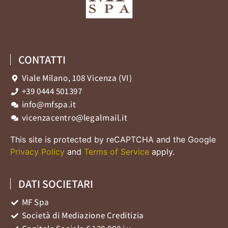
CONTATTI
Viale Milano, 108 Vicenza (VI)
+39 0444 501397
info@mfspa.it
vicenzacentro@legalmail.it
This site is protected by reCAPTCHA and the Google
Privacy Policy
and
Terms of Service
apply.
DATI SOCIETARI
MF Spa
Società di Mediazione Creditizia