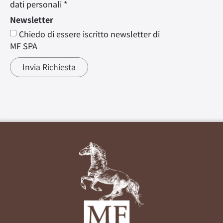
dati personali *
Newsletter
Chiedo di essere iscritto newsletter di
MF SPA
Invia Richiesta