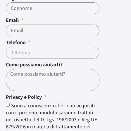
Email
Telefono
Come possiamo aiutarti?
Privacy e Policy
Sono a conoscenza che i dati acquisiti
con il presente modulo saranno trattati
nel rispetto del D. Lgs. 196/2003 e Reg UE
679/2016 in materia di trattamento dei